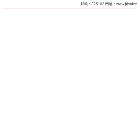
邮编：325102 网址：
www.jdvalv