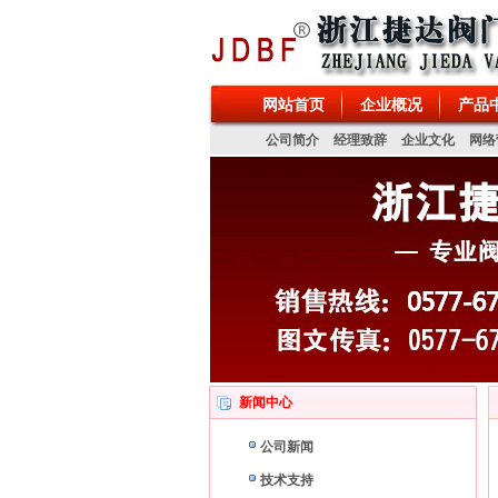
浙江捷达阀门有限公司专业生产水力控制阀、多功
网站首页
企业概况
产品
公司简介
经理致辞
企业文化
网络
新闻中心
公司新闻
技术支持