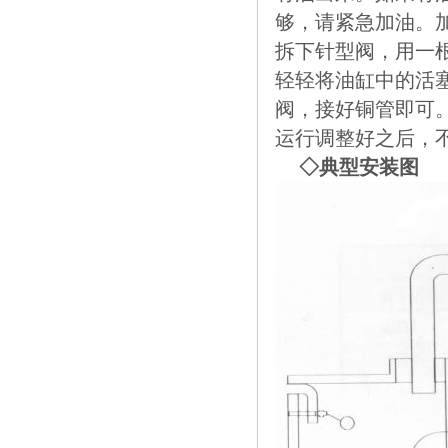
够，请紧急加油。
拆下针型阀，用一根
轻轻将油缸中的活塞
阀，接好铜管即可
运行调整好之后，
◇
典型安装图