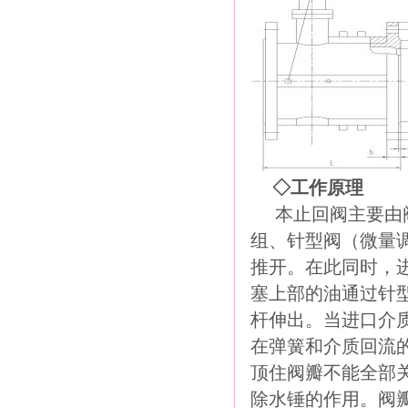
◇工作原理
本止回阀主要由
组、针型阀（微量
推开。在此同时，
塞上部的油通过针
杆伸出。当进口介
在弹簧和介质回流
顶住阀瓣不能全部
除水锤的作用。阀