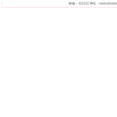
邮编：325102 网址：
www.jdvalv